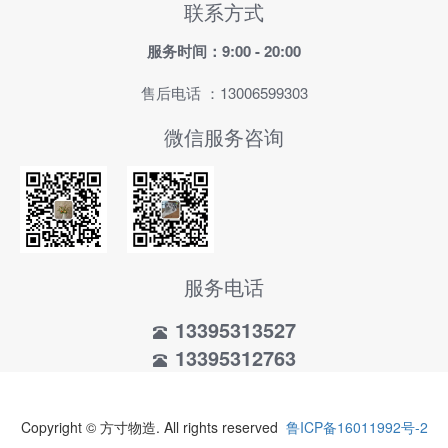
联系方式
服务时间：9:00 - 20:00
售后电话 ：13006599303
微信服务咨询
服务电话
13395313527
13395312763
Copyright © 方寸物造. All rights reserved
鲁ICP备16011992号-2