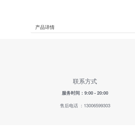
产品详情
联系方式
服务时间：9:00 - 20:00
售后电话 ：13006599303