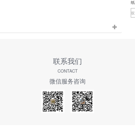
纸
联系我们
CONTACT
微信服务咨询